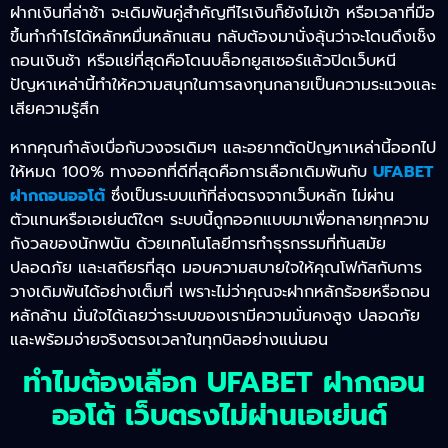
ฝากเงินที่ล่าช้า จะเดิมพันคู่สำคัญทีไรเงินก็ยังไม่เข้า หรือเวลาที่มือ
ขึ้นทำกำไรได้หลักหมื่นหลักแสน กลับต้องมานั่งลุ้นว่าจะโดนดึงเช็ง
ถอนเงินช้า หรือแย่ที่สุดคือโดนบล็อกยูสเซอร์แล้วปิดเว็บหนี
ปัญหาเหล่านี้ทำให้ความสนุกในการลงทุนกลายเป็นความระแวงและ
เสียความรู้สึก
หากคุณกำลังเบื่อกับวงจรเดิมๆ และอยากตัดปัญหาเหล่านี้ออกไป
ให้หมด 100% ทางออกที่ดีที่สุดคือการเลือกเดิมพันกับ
UFABET
ฝากถอนออโต้
ซึ่งเป็นระบบแท้ที่ส่งตรงจากเว็บหลัก ไม่ผ่าน
ตัวแทนหรือเอเย่นต์ใดๆ ระบบนี้ถูกออกแบบมาเพื่อทลายทุกความ
กังวลของนักพนัน ด้วยเทคโนโลยีการทำธุรกรรมที่ทันสมัย
ปลอดภัย และเสถียรที่สุด มอบความสบายใจให้คุณโฟกัสกับการ
วางเดิมพันได้อย่างเต็มที่ เพราะไม่ว่าคุณจะฝากหลักร้อยหรือถอน
หลักล้าน มั่นใจได้เลยว่าระบบของเรามีความมั่นคงสูง ปลอดภัย
และพร้อมจ่ายจริงตรงเวลาในทุกบิลอย่างแน่นอน
ทำไมต้องเลือก UFABET ฝากถอน
ออโต้ เว็บตรงไม่ผ่านเอเย่นต์