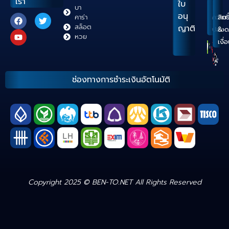
เรา
ใบ
บา
อนุ
คาร่า
ความ
สิทธิ
สล็อต
ญาติ
ปลอด
&
หวย
เงื่
ช่องทางการชำระเงินอัตโนมัติ
Copyright 2025 © BEN-TO.NET All Rights Reserved