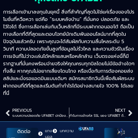
การเลือกเข้ามาลงทุนในยุคนี้ สิ่งที่สำคัญที่สุดไม่ใช่แค่เรื่องของโปร
โมชั่นที่หวือหวา แต่คือ “ระบบหลังบ้าน” ที่มั่นคง ปลอดภัย และ
ไว้ใจได้ ซึ่งการเลือกเล่นกับเว็บหลักที่มีระบบฝากถอนออโต้ ถือเป็น
ทางเลือกที่ดีที่สุดและตอบโจทย์นักเดิมพันออนไลน์มากที่สุดใน
ปัจจุบันแล้วครับ เพราะคุณจะได้สัมผัสกับความลื่นไหลระดับ 5
วินาที ความปลอดภัยขั้นสูงที่ข้อมูลไม่รั่วไหล และความชัวร์ในเรื่อง
การเงินที่ไม่ว่าจะเล่นได้หลักแสนหรือหลักล้าน เว็บตรงแห่งนี้ก็มี
รากฐานที่มั่นคงพร้อมจ่ายจริงให้คุณครบทุกบิลโดยไม่มีข้ออ้างใดๆ
ทั้งสิ้น หากคุณไม่อยากเสี่ยงโดนโกง หรือเบื่อกับการต้องคอยส่ง
สลิปและนั่งรอแอดมินแบบเดิมๆ สมัครสมาชิกวันนี้เพื่อสัมผัสระบบ
ฝากถอนที่ดีที่สุดและเริ่มต้นทำกำไรได้อย่างสบายใจ 100% ได้เลย
ที่นี่
PREVIOUS
NEXT
ระบบความปลอดภัย UFABET ปกป้องข้อมูลขั้นสุด เล่นง่าย ได้เงินจริง
ทำไมการเข้ารหัส SSL ของ UFABET ถึงทำให้คุณมั่นใจทุกการเดิมพัน
ติดต่อ
แทง
บทความ
บอล