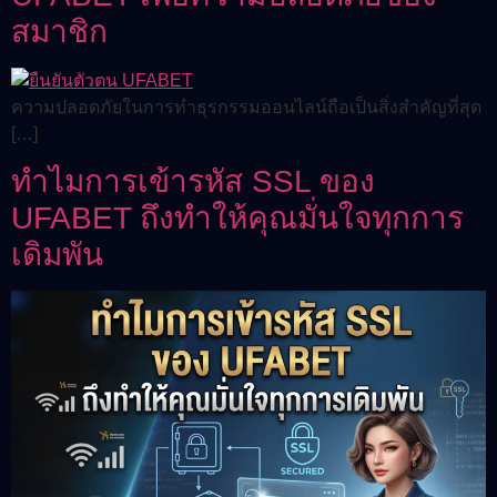
สมาชิก
ความปลอดภัยในการทำธุรกรรมออนไลน์ถือเป็นสิ่งสำคัญที่สุด
[…]
ทำไมการเข้ารหัส SSL ของ
UFABET ถึงทำให้คุณมั่นใจทุกการ
เดิมพัน