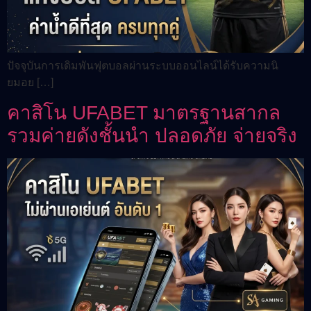
ปัจจุบันการเดิมพันฟุตบอลผ่านระบบออนไลน์ได้รับความนิ
ยมอย […]
คาสิโน UFABET มาตรฐานสากล
รวมค่ายดังชั้นนำ ปลอดภัย จ่ายจริง