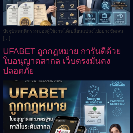
ปัจจุบันพฤติกรรมของผู้ใช้งานได้เปลี่ยนแปลงไปอย่างชัดเจน
[…]
UFABET ถูกกฎหมาย การันตีด้วย
ใบอนุญาตสากล เว็บตรงมั่นคง
ปลอดภัย